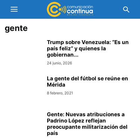
gente
Trump sobre Venezuela: “Es un
país feliz” y quienes la
gobiernan...
24 junio, 2026
La gente del fútbol se reúne en
Mérida
8 febrero, 2021
Gente: Nuevas atribuciones a
Padrino López reflejan
preocupante militarización del
país