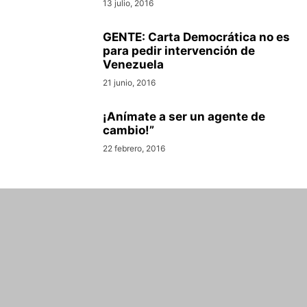
13 julio, 2016
GENTE: Carta Democrática no es
para pedir intervención de
Venezuela
21 junio, 2016
¡Anímate a ser un agente de
cambio!”
22 febrero, 2016