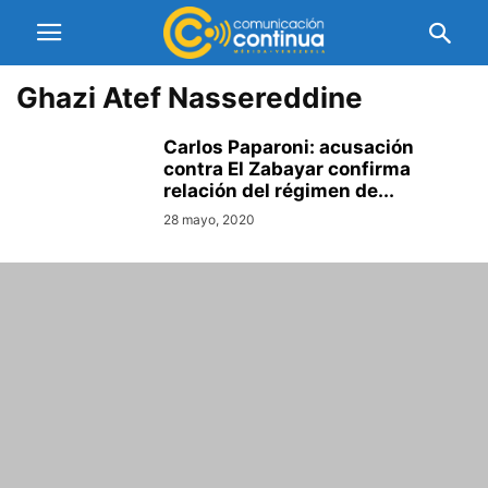
Ghazi Atef Nassereddine
Carlos Paparoni: acusación
contra El Zabayar confirma
relación del régimen de...
28 mayo, 2020