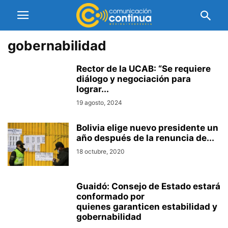
gobernabilidad
Rector de la UCAB: “Se requiere
diálogo y negociación para
lograr...
19 agosto, 2024
Bolivia elige nuevo presidente un
año después de la renuncia de...
18 octubre, 2020
Guaidó: Consejo de Estado estará
conformado por
quienes garanticen estabilidad y
gobernabilidad