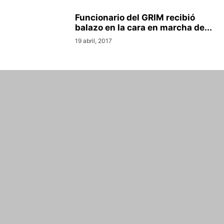
Funcionario del GRIM recibió
balazo en la cara en marcha de...
19 abril, 2017