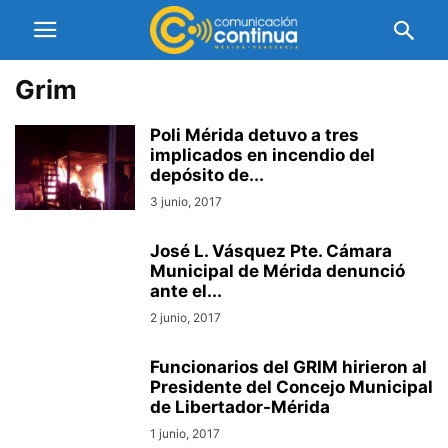
Grim
Poli Mérida detuvo a tres
implicados en incendio del
depósito de...
3 junio, 2017
José L. Vásquez Pte. Cámara
Municipal de Mérida denunció
ante el...
2 junio, 2017
Funcionarios del GRIM hirieron al
Presidente del Concejo Municipal
de Libertador-Mérida
1 junio, 2017