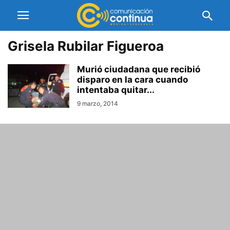
Grisela Rubilar Figueroa
Murió ciudadana que recibió
disparo en la cara cuando
intentaba quitar...
9 marzo, 2014