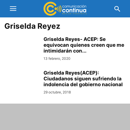
Griselda Reyez
Griselda Reyes- ACEP: Se
equivocan quienes creen que me
intimidarán con...
13 febrero, 2020
Griselda Reyes(ACEP):
Ciudadanos siguen sufriendo la
indolencia del gobierno nacional
29 octubre, 2018