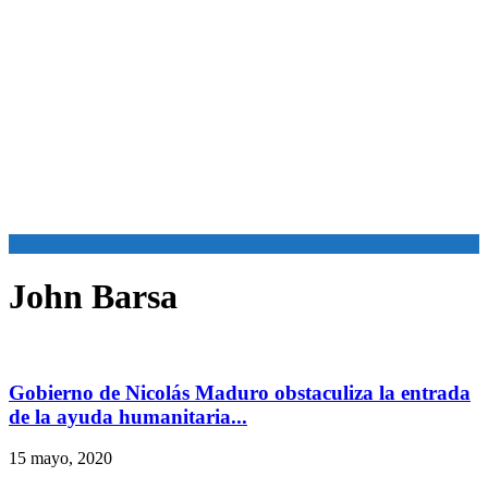
John Barsa
Gobierno de Nicolás Maduro obstaculiza la entrada
de la ayuda humanitaria...
15 mayo, 2020