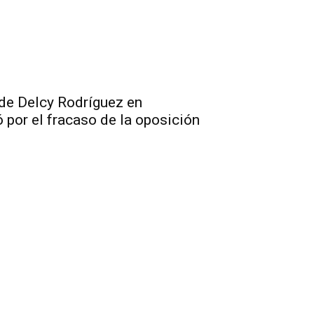
 de Delcy Rodríguez en
por el fracaso de la oposición