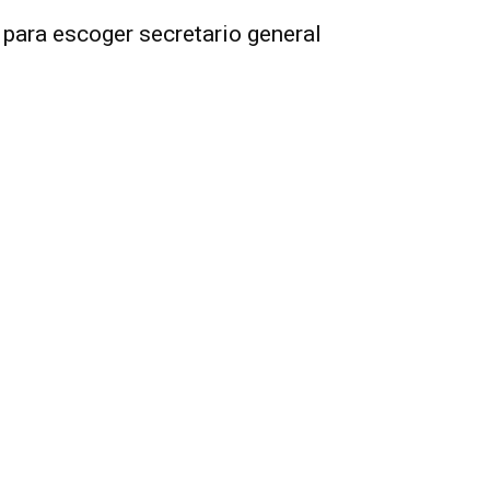
para escoger secretario general