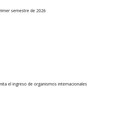
primer semestre de 2026
rmita el ingreso de organismos internacionales