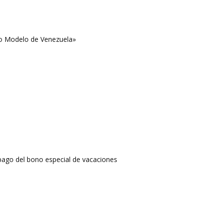
o Modelo de Venezuela»
pago del bono especial de vacaciones