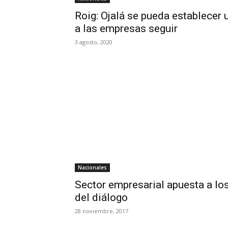
Roig: Ojalá se pueda establecer 
a las empresas seguir
3 agosto, 2020
Nacionales
Sector empresarial apuesta a lo
del diálogo
28 noviembre, 2017