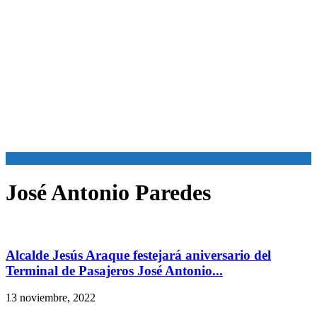
José Antonio Paredes
Alcalde Jesús Araque festejará aniversario del
Terminal de Pasajeros José Antonio...
13 noviembre, 2022