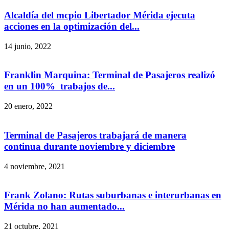
Alcaldía del mcpio Libertador Mérida ejecuta
acciones en la optimización del...
14 junio, 2022
Franklin Marquina: Terminal de Pasajeros realizó
en un 100% trabajos de...
20 enero, 2022
Terminal de Pasajeros trabajará de manera
continua durante noviembre y diciembre
4 noviembre, 2021
Frank Zolano: Rutas suburbanas e interurbanas en
Mérida no han aumentado...
21 octubre, 2021