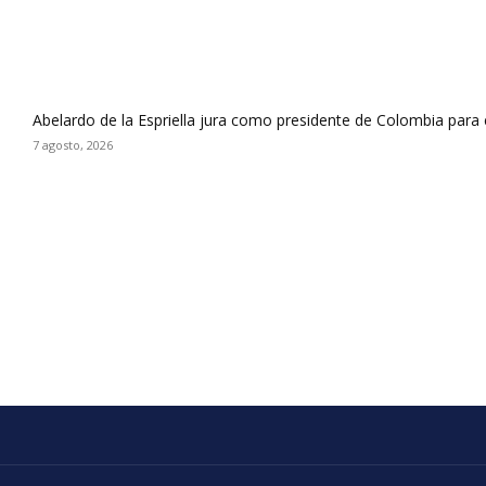
Abelardo de la Espriella jura como presidente de Colombia para
7 agosto, 2026