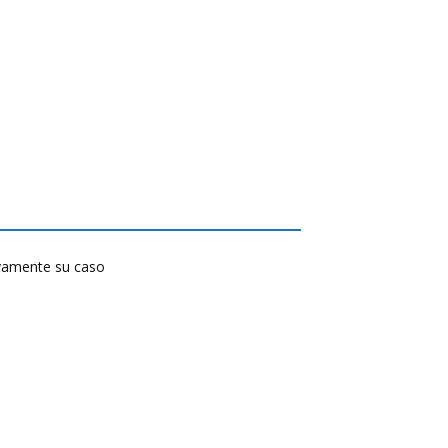
tivamente su caso