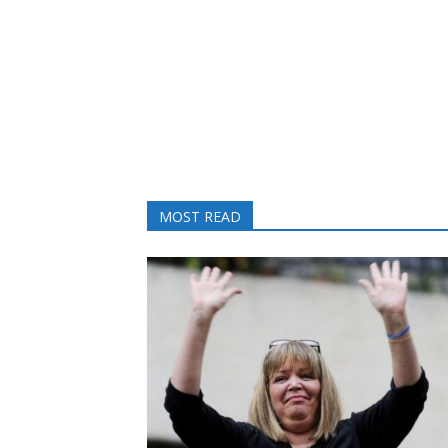
MOST READ