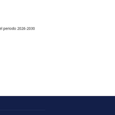
 el periodo 2026-2030