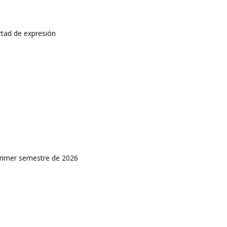
rtad de expresión
primer semestre de 2026