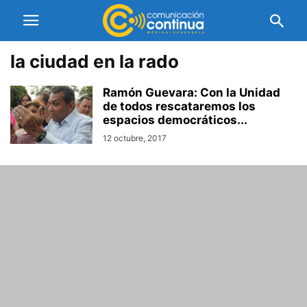
la ciudad en la rado
Ramón Guevara: Con la Unidad
de todos rescataremos los
espacios democráticos...
12 octubre, 2017