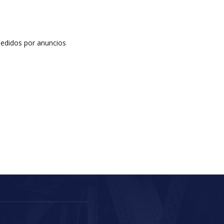
edidos por anuncios