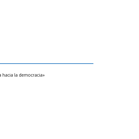
a hacia la democracia»