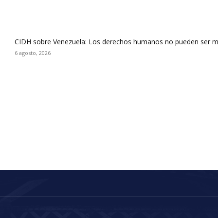
CIDH sobre Venezuela: Los derechos humanos no pueden ser m
6 agosto, 2026