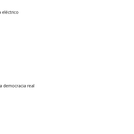
 eléctrico
a democracia real