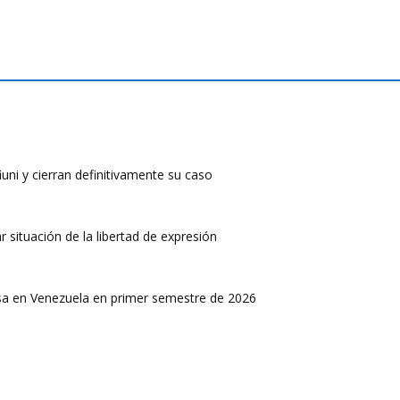
uni y cierran definitivamente su caso
situación de la libertad de expresión
nsa en Venezuela en primer semestre de 2026