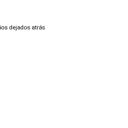
ños dejados atrás