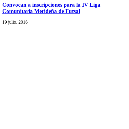
Convocan a inscripciones para la IV Liga
Comunitaria Merideña de Futsal
19 julio, 2016