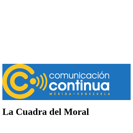
La Cuadra del Moral