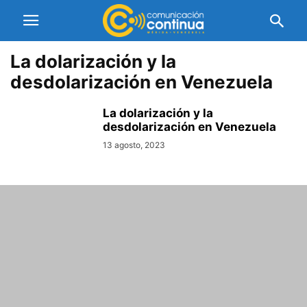
La dolarización y la
desdolarización en Venezuela
La dolarización y la
desdolarización en Venezuela
13 agosto, 2023