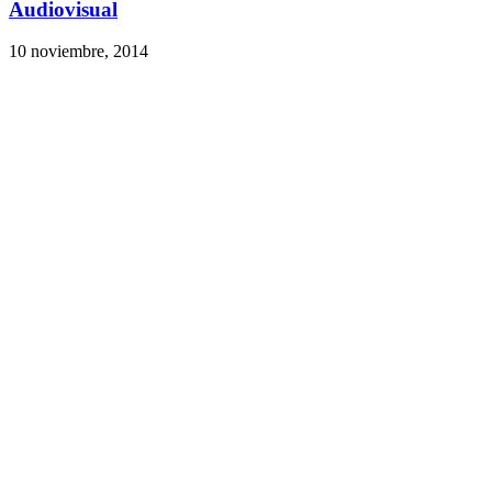
Audiovisual
10 noviembre, 2014