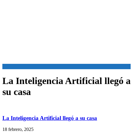
La Inteligencia Artificial llegó a
su casa
La Inteligencia Artificial llegó a su casa
18 febrero, 2025