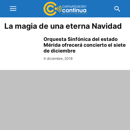
La magia de una eterna Navidad
Orquesta Sinfónica del estado
Mérida ofrecerá concierto el siete
de diciembre
4 diciembre, 2018