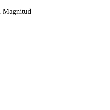
n Magnitud