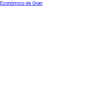
 Económico de Gran