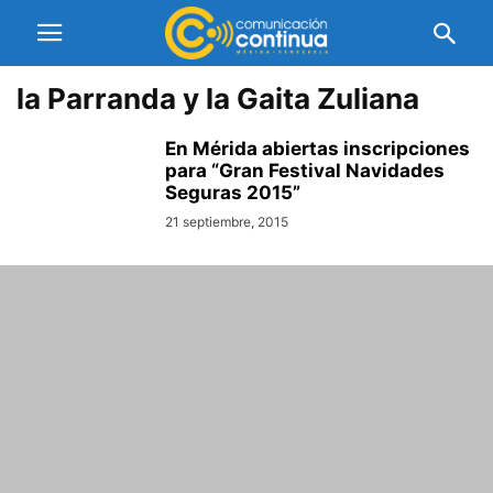
la Parranda y la Gaita Zuliana
En Mérida abiertas inscripciones
para “Gran Festival Navidades
Seguras 2015”
21 septiembre, 2015