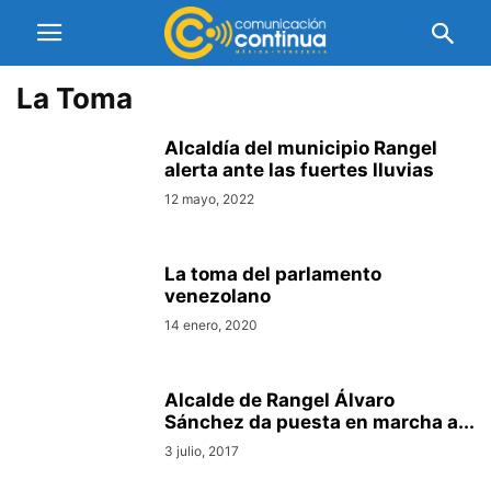
La Toma
Alcaldía del municipio Rangel
alerta ante las fuertes lluvias
12 mayo, 2022
La toma del parlamento
venezolano
14 enero, 2020
Alcalde de Rangel Álvaro
Sánchez da puesta en marcha a...
3 julio, 2017