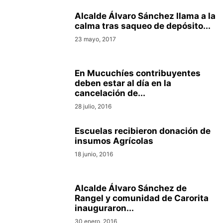
Alcalde Álvaro Sánchez llama a la
calma tras saqueo de depósito...
23 mayo, 2017
En Mucuchíes contribuyentes
deben estar al día en la
cancelación de...
28 julio, 2016
Escuelas recibieron donación de
insumos Agrícolas
18 junio, 2016
Alcalde Álvaro Sánchez de
Rangel y comunidad de Carorita
inauguraron...
30 enero, 2016