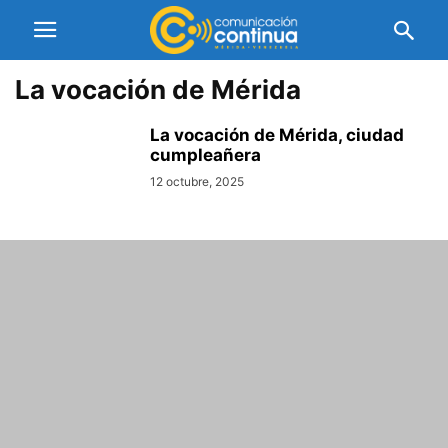
La vocación de Mérida
La vocación de Mérida, ciudad
cumpleañera
12 octubre, 2025