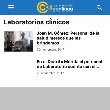
Laboratorios cĺinicos
Joan M. Gómez: Personal de la
salud merece que les
brindemos...
30 noviembre, 2017
En el Distrito Mérida el personal
de Laboratorio cuenta con el...
26 noviembre, 2017