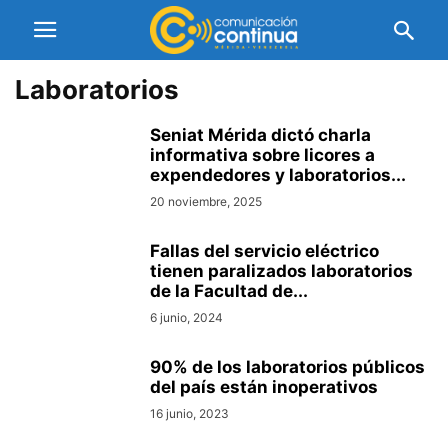
Laboratorios
Seniat Mérida dictó charla
informativa sobre licores a
expendedores y laboratorios...
20 noviembre, 2025
Fallas del servicio eléctrico
tienen paralizados laboratorios
de la Facultad de...
6 junio, 2024
90% de los laboratorios públicos
del país están inoperativos
16 junio, 2023