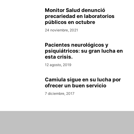
Monitor Salud denunció
precariedad en laboratorios
públicos en octubre
24 noviembre, 2021
Pacientes neurológicos y
psiquiátricos: su gran lucha en
esta crisis.
12 agosto, 2019
Camiula sigue en su lucha por
ofrecer un buen servicio
7 diciembre, 2017