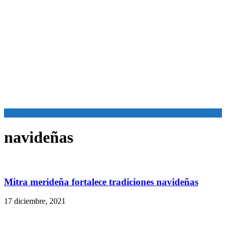
navideñas
Mitra merideña fortalece tradiciones navideñas
17 diciembre, 2021