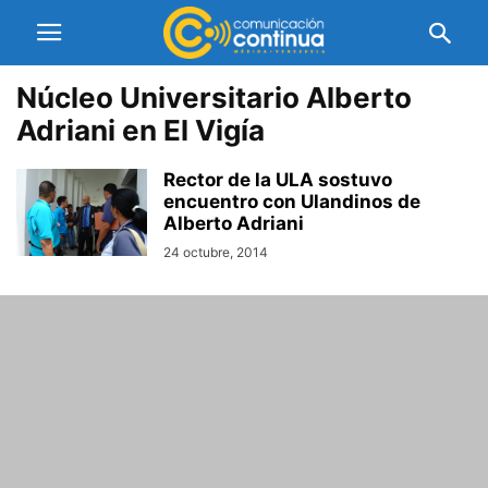
Núcleo Universitario Alberto
Adriani en El Vigía
Rector de la ULA sostuvo
encuentro con Ulandinos de
Alberto Adriani
24 octubre, 2014