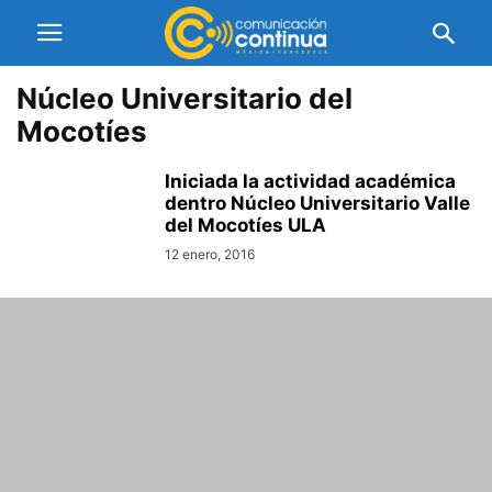
Núcleo Universitario del
Mocotíes
Iniciada la actividad académica
dentro Núcleo Universitario Valle
del Mocotíes ULA
12 enero, 2016