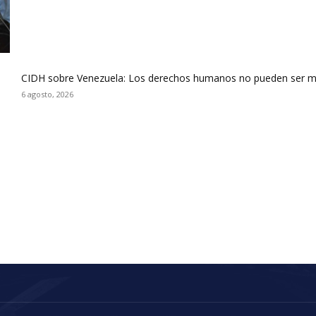
CIDH sobre Venezuela: Los derechos humanos no pueden ser m
6 agosto, 2026