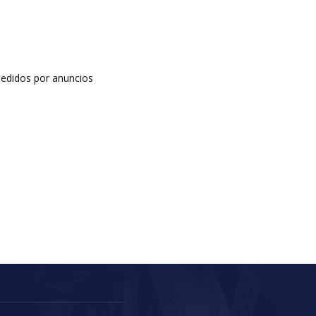
edidos por anuncios