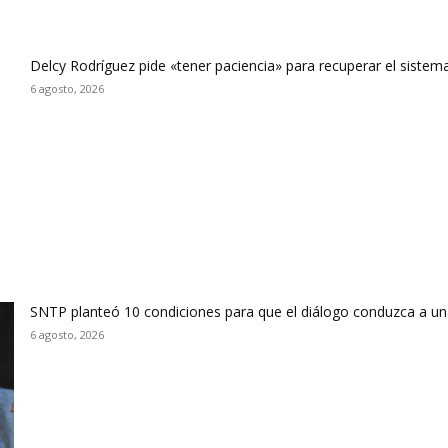
Delcy Rodríguez pide «tener paciencia» para recuperar el sistema
6 agosto, 2026
SNTP planteó 10 condiciones para que el diálogo conduzca a un
6 agosto, 2026