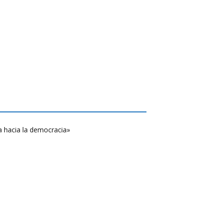
a hacia la democracia»