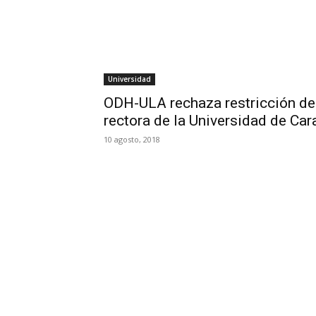
Universidad
ODH-ULA rechaza restricción de 
rectora de la Universidad de Ca
10 agosto, 2018