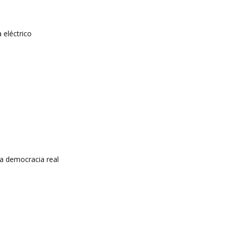
 eléctrico
a democracia real