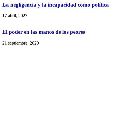
La negligencia y la incapacidad como política
17 abril, 2023
El poder en las manos de los peores
21 septiembre, 2020