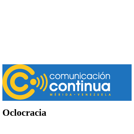
Oclocracia