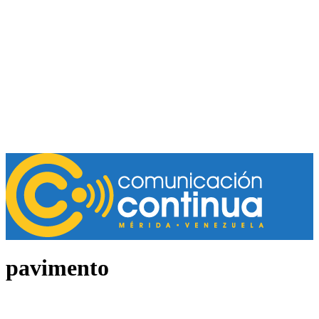
pavimento