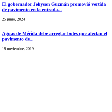
El gobernador Jehyson Guzmán promovió vertida
de pavimento en la entrada...
25 junio, 2024
Aguas de Mérida debe arreglar botes que afectan el
pavimento de...
19 noviembre, 2019