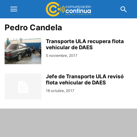
Pedro Candela
Transporte ULA recupera flota
vehicular de DAES
5 noviembre, 2017
Jefe de Transporte ULA revisó
flota vehicular de DAES
18 octubre, 2017