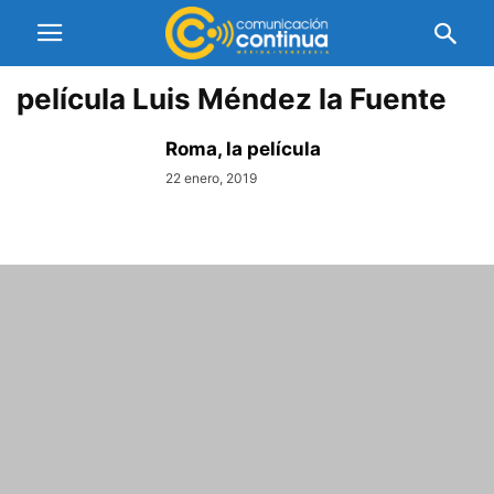
película Luis Méndez la Fuente
Roma, la película
22 enero, 2019