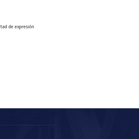
rtad de expresión