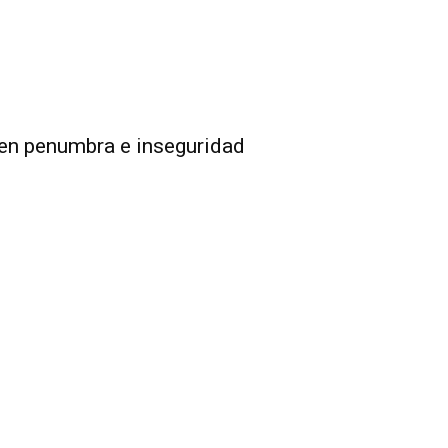
 en penumbra e inseguridad