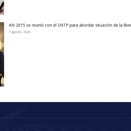
AN 2015 se reunió con el SNTP para abordar situación de la libe
7 agosto, 2026