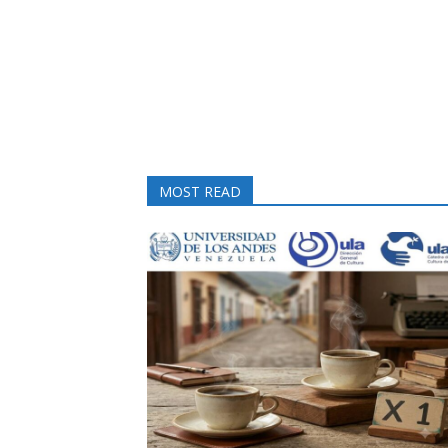
MOST READ