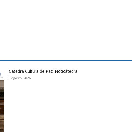
Cátedra Cultura de Paz: Noticátedra
8 agosto, 2026