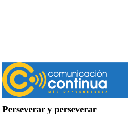
Perseverar y perseverar