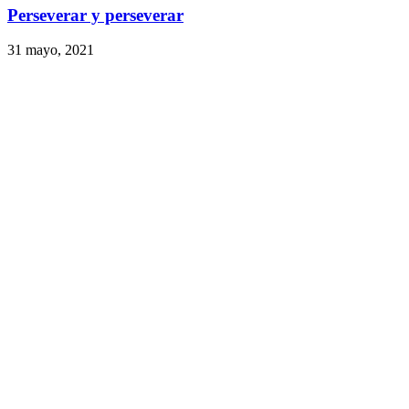
Perseverar y perseverar
31 mayo, 2021