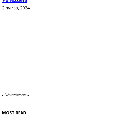
Venezuela
2 marzo, 2024
- Advertisment -
MOST READ