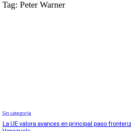
Tag:
Peter Warner
Sin categoría
La UE valora avances en principal paso fronteri