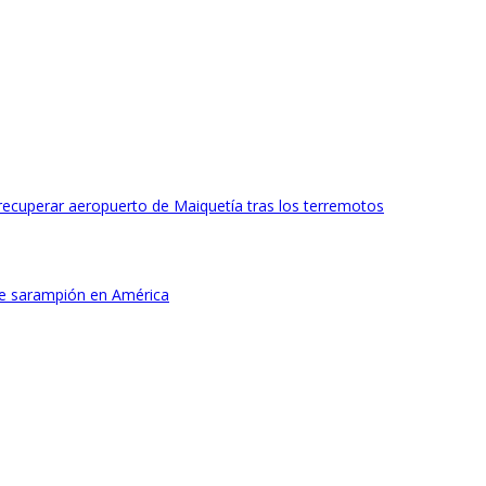
ecuperar aeropuerto de Maiquetía tras los terremotos
de sarampión en América