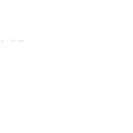
profundidad para