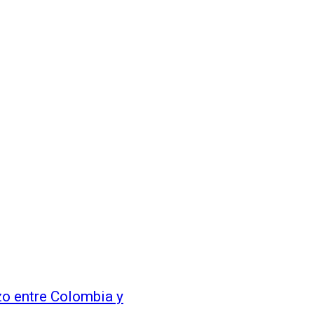
zo entre Colombia y