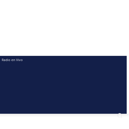
Radio en Vivo