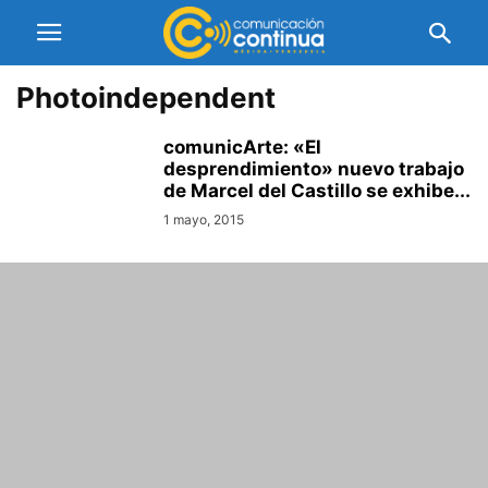
Photoindependent
comunicArte: «El
desprendimiento» nuevo trabajo
de Marcel del Castillo se exhibe...
1 mayo, 2015