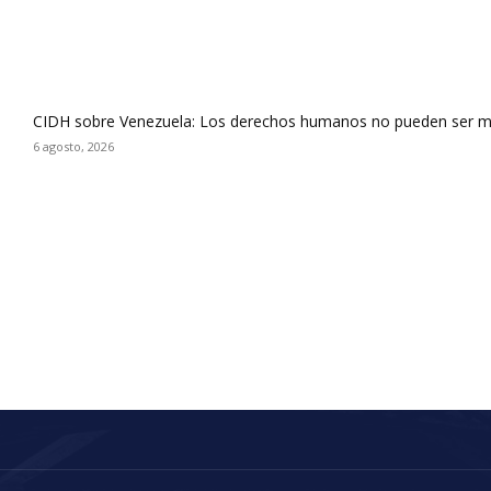
CIDH sobre Venezuela: Los derechos humanos no pueden ser m
6 agosto, 2026