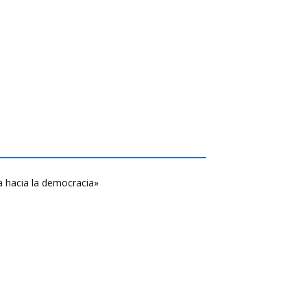
a hacia la democracia»