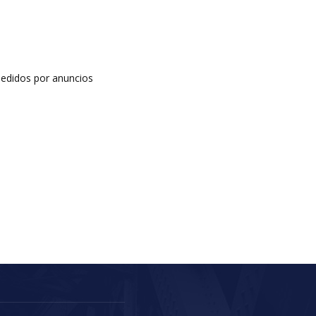
edidos por anuncios