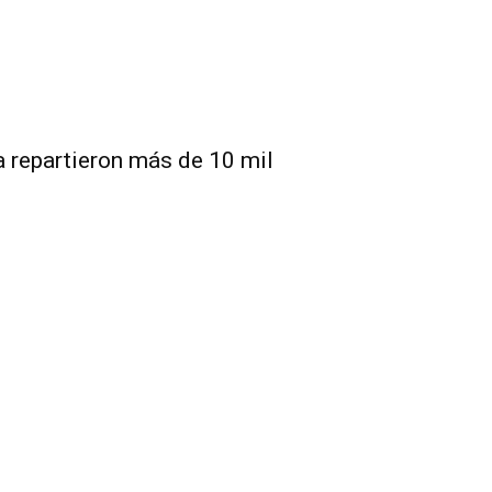
a repartieron más de 10 mil