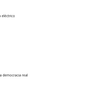
 eléctrico
a democracia real