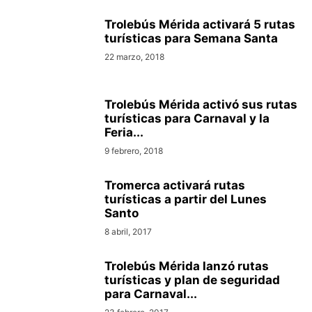
Trolebús Mérida activará 5 rutas
turísticas para Semana Santa
22 marzo, 2018
Trolebús Mérida activó sus rutas
turísticas para Carnaval y la
Feria...
9 febrero, 2018
Tromerca activará rutas
turísticas a partir del Lunes
Santo
8 abril, 2017
Trolebús Mérida lanzó rutas
turísticas y plan de seguridad
para Carnaval...