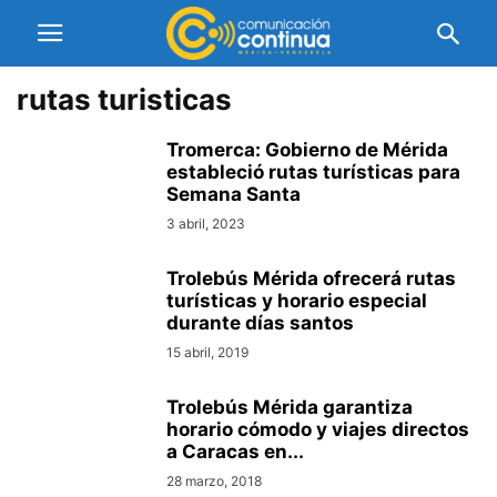
rutas turisticas
Tromerca: Gobierno de Mérida
estableció rutas turísticas para
Semana Santa
3 abril, 2023
Trolebús Mérida ofrecerá rutas
turísticas y horario especial
durante días santos
15 abril, 2019
Trolebús Mérida garantiza
horario cómodo y viajes directos
a Caracas en...
28 marzo, 2018