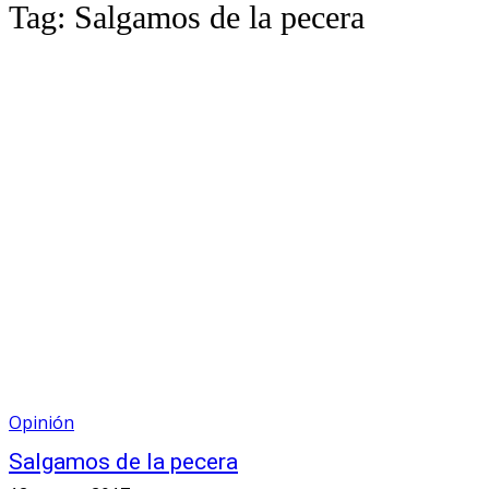
Tag:
Salgamos de la pecera
Opinión
Salgamos de la pecera