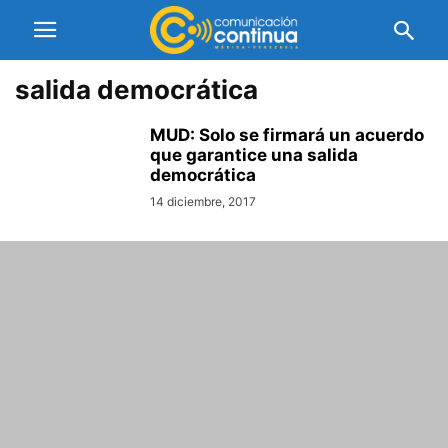
salida democrática
MUD: Solo se firmará un acuerdo
que garantice una salida
democrática
14 diciembre, 2017