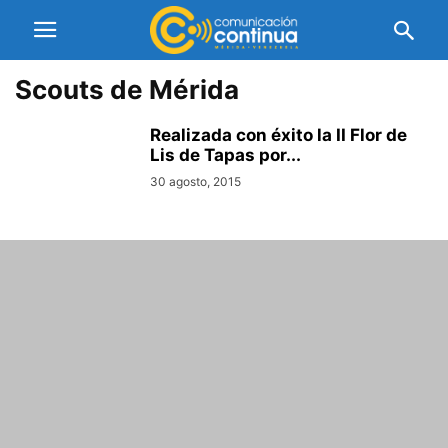
Scouts de Mérida
Realizada con éxito la II Flor de
Lis de Tapas por...
30 agosto, 2015