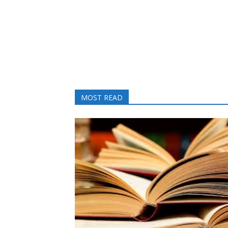
MOST READ