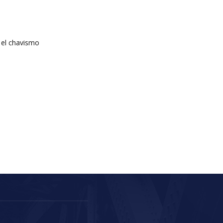
 el chavismo