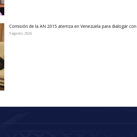
Comisión de la AN 2015 aterriza en Venezuela para dialogar con
5 agosto, 2026