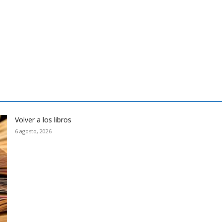
Volver a los libros
6 agosto, 2026