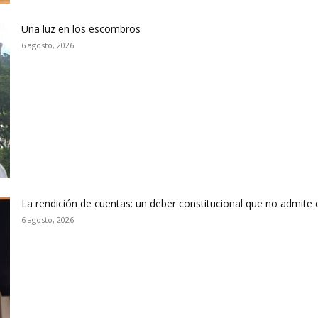
Una luz en los escombros
6 agosto, 2026
La rendición de cuentas: un deber constitucional que no admite
6 agosto, 2026