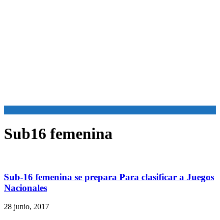
Sub16 femenina
Sub-16 femenina se prepara Para clasificar a Juegos
Nacionales
28 junio, 2017