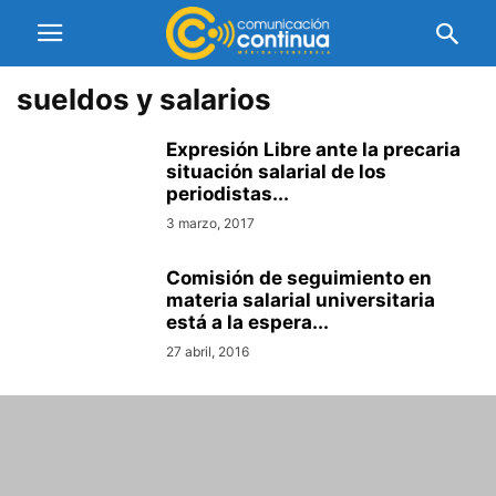
sueldos y salarios
Expresión Libre ante la precaria
situación salarial de los
periodistas...
3 marzo, 2017
Comisión de seguimiento en
materia salarial universitaria
está a la espera...
27 abril, 2016