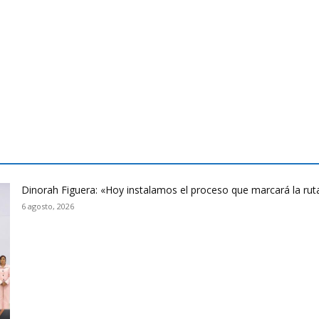
Dinorah Figuera: «Hoy instalamos el proceso que marcará la rut
6 agosto, 2026