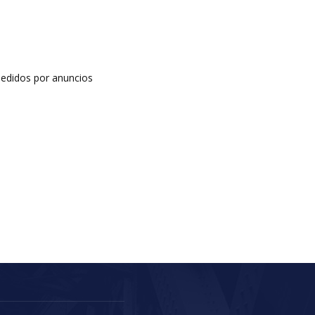
edidos por anuncios