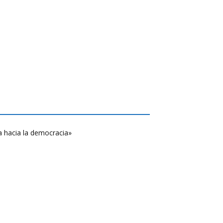
a hacia la democracia»