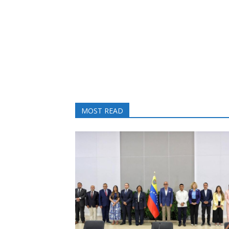
MOST READ