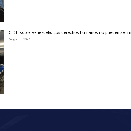
CIDH sobre Venezuela: Los derechos humanos no pueden ser m
6 agosto, 2026