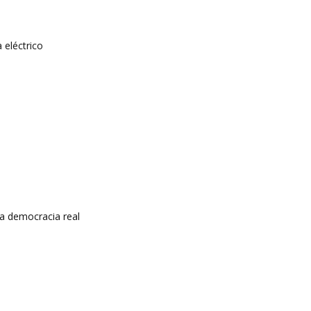
 eléctrico
a democracia real