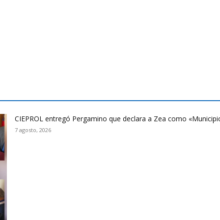
CIEPROL entregó Pergamino que declara a Zea como «Municipi
7 agosto, 2026