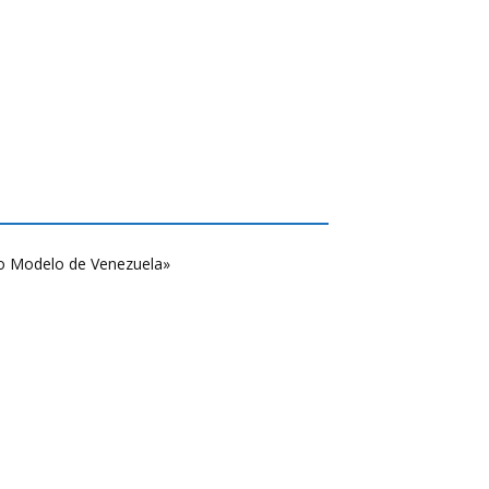
o Modelo de Venezuela»