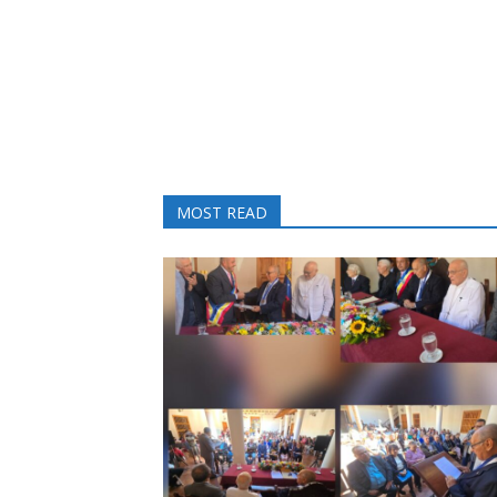
MOST READ