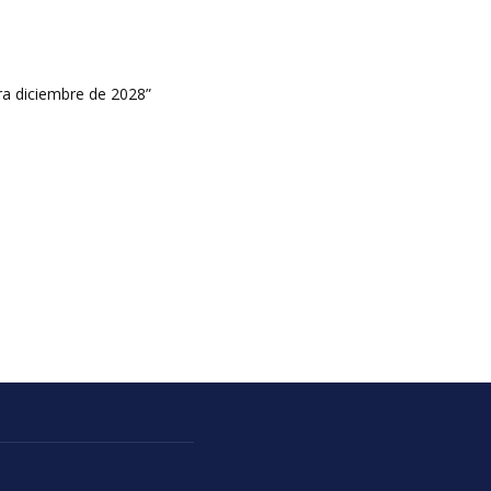
ara diciembre de 2028”