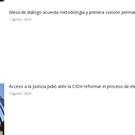
Mesa de diálogo acuerda metodología y primera «sesión perman
7 agosto, 2026
Acceso a la Justicia pidió ante la CIDH reformar el proceso de e
7 agosto, 2026