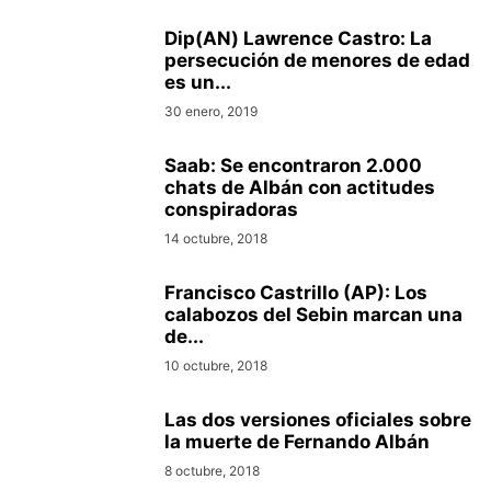
Dip(AN) Lawrence Castro: La
persecución de menores de edad
es un...
30 enero, 2019
Saab: Se encontraron 2.000
chats de Albán con actitudes
conspiradoras
14 octubre, 2018
Francisco Castrillo (AP): Los
calabozos del Sebin marcan una
de...
10 octubre, 2018
Las dos versiones oficiales sobre
la muerte de Fernando Albán
8 octubre, 2018