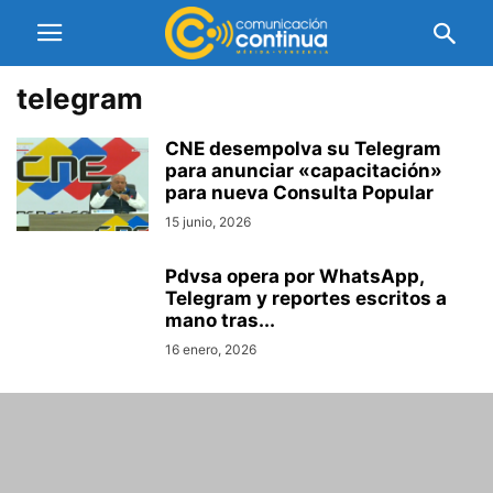
telegram
CNE desempolva su Telegram
para anunciar «capacitación»
para nueva Consulta Popular
15 junio, 2026
Pdvsa opera por WhatsApp,
Telegram y reportes escritos a
mano tras...
16 enero, 2026