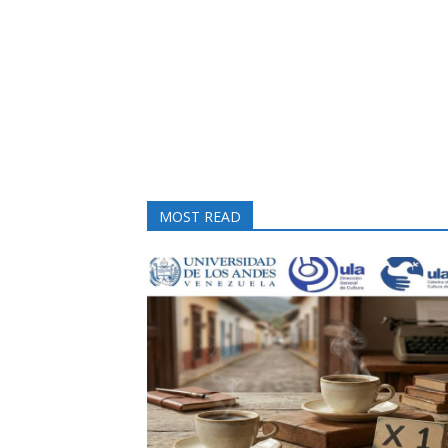
MOST READ