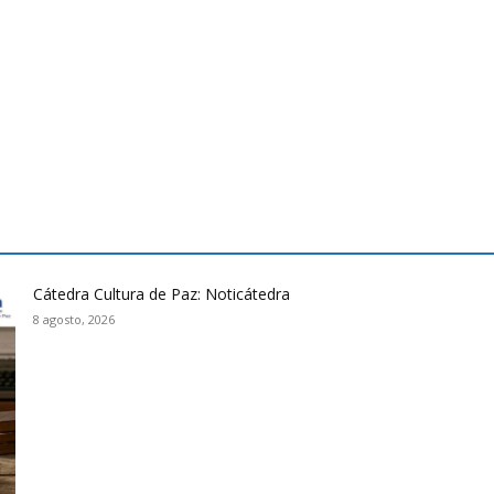
Cátedra Cultura de Paz: Noticátedra
8 agosto, 2026