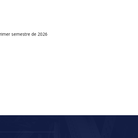
primer semestre de 2026