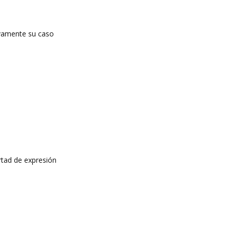
tivamente su caso
rtad de expresión