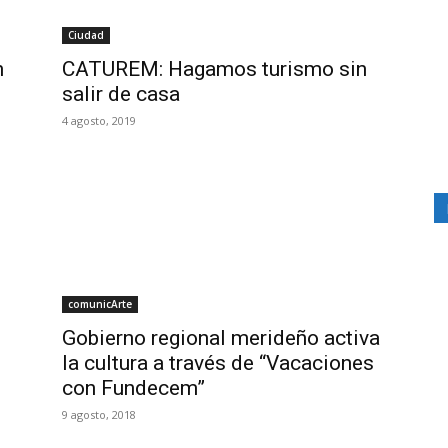
Ciudad
n
CATUREM: Hagamos turismo sin
salir de casa
4 agosto, 2019
comunicArte
Gobierno regional merideño activa
la cultura a través de “Vacaciones
con Fundecem”
9 agosto, 2018