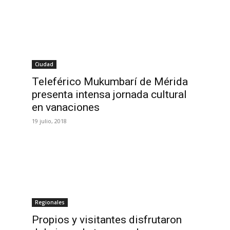
Ciudad
Teleférico Mukumbarí de Mérida
presenta intensa jornada cultural
en vanaciones
19 julio, 2018
Regionales
Propios y visitantes disfrutaron